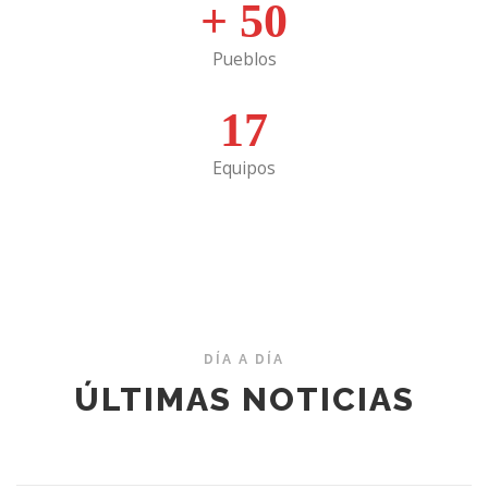
+
50
Pueblos
17
Equipos
DÍA A DÍA
ÚLTIMAS NOTICIAS