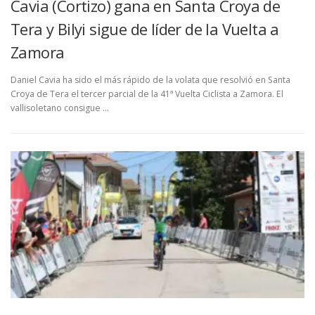
Cavia (Cortizo) gana en Santa Croya de
Tera y Bilyi sigue de líder de la Vuelta a
Zamora
Daniel Cavia ha sido el más rápido de la volata que resolvió en Santa
Croya de Tera el tercer parcial de la 41ª Vuelta Ciclista a Zamora. El
vallisoletano consigue …