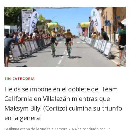
SIN CATEGORÍA
Fields se impone en el doblete del Team
California en Villalazán mientras que
Maksym Bilyi (Cortizo) culmina su triunfo
en la general
La última etapa de la Vuelta a Zamora 2024 ha concluido con un