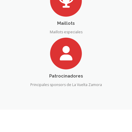
Maillots
Maillots especiales
Patrocinadores
Principales sponsors de La Vuelta Zamora