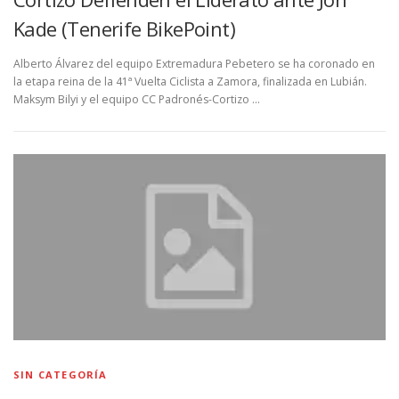
Kade (Tenerife BikePoint)
Alberto Álvarez del equipo Extremadura Pebetero se ha coronado en
la etapa reina de la 41ª Vuelta Ciclista a Zamora, finalizada en Lubián.
Maksym Bilyi y el equipo CC Padronés-Cortizo …
SIN CATEGORÍA