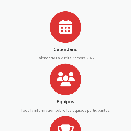
Calendario
Calendario La Vuelta Zamora 2022
Equipos
Toda la información sobre los equipos participantes.