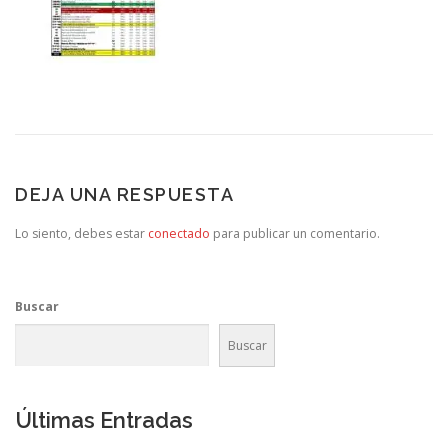
DEJA UNA RESPUESTA
Lo siento, debes estar
conectado
para publicar un comentario.
Buscar
Buscar
Últimas Entradas