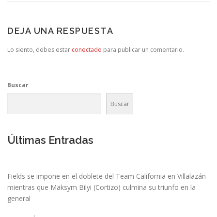
DEJA UNA RESPUESTA
Lo siento, debes estar
conectado
para publicar un comentario.
Buscar
Buscar
Últimas Entradas
Fields se impone en el doblete del Team California en Villalazán
mientras que Maksym Bilyi (Cortizo) culmina su triunfo en la
general