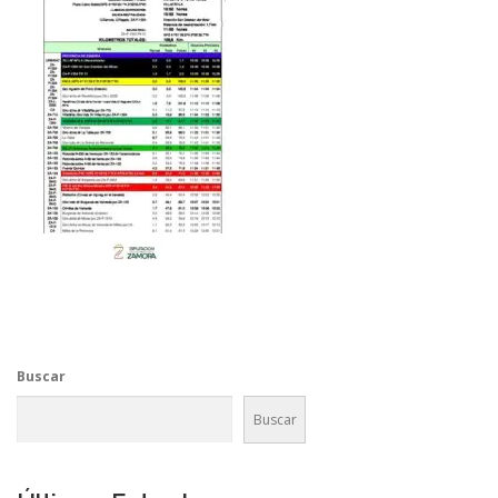
Buscar
Buscar