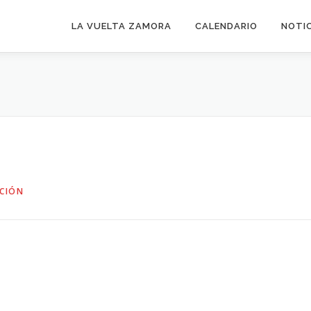
LA VUELTA ZAMORA
CALENDARIO
NOTI
CIÓN