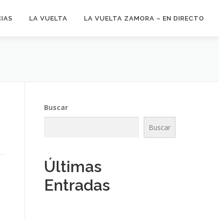
CIAS
LA VUELTA
LA VUELTA ZAMORA – EN DIRECTO
Buscar
Buscar
Últimas
Entradas