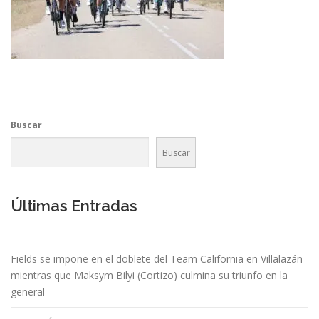
Buscar
Buscar
Últimas Entradas
Fields se impone en el doblete del Team California en Villalazán
mientras que Maksym Bilyi (Cortizo) culmina su triunfo en la
general