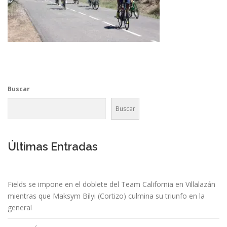
Buscar
Buscar
Últimas Entradas
Fields se impone en el doblete del Team California en Villalazán
mientras que Maksym Bilyi (Cortizo) culmina su triunfo en la
general