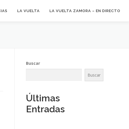
CIAS
LA VUELTA
LA VUELTA ZAMORA – EN DIRECTO
Buscar
Buscar
Últimas
Entradas