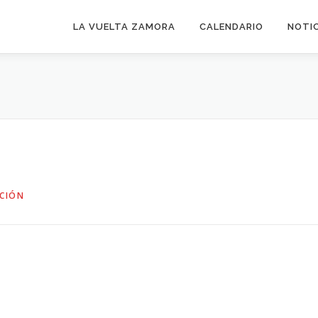
LA VUELTA ZAMORA
CALENDARIO
NOTI
CIÓN