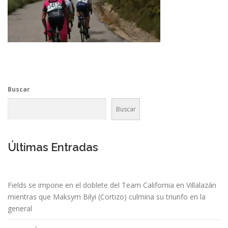
Buscar
Buscar
Últimas Entradas
Fields se impone en el doblete del Team California en Villalazán
mientras que Maksym Bilyi (Cortizo) culmina su triunfo en la
general