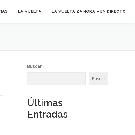
CIAS
LA VUELTA
LA VUELTA ZAMORA – EN DIRECTO
Buscar
Buscar
Últimas
Entradas