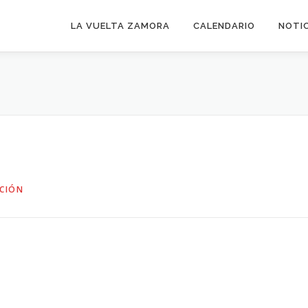
LA VUELTA ZAMORA
CALENDARIO
NOTI
CIÓN