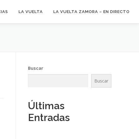
CIAS
LA VUELTA
LA VUELTA ZAMORA – EN DIRECTO
Buscar
Buscar
Últimas
Entradas