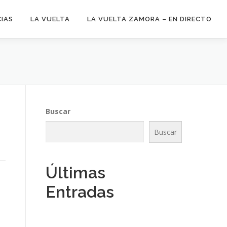
CIAS
LA VUELTA
LA VUELTA ZAMORA – EN DIRECTO
Buscar
Buscar
Últimas
Entradas