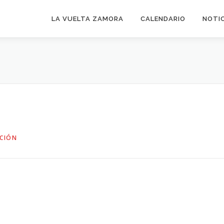
LA VUELTA ZAMORA
CALENDARIO
NOTI
CIÓN