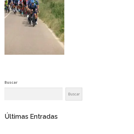
Buscar
Buscar
Últimas Entradas