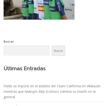
Buscar
Buscar
Últimas Entradas
Fields se impone en el doblete del Team California en Villalazán
mientras que Maksym Bilyi (Cortizo) culmina su triunfo en la
general