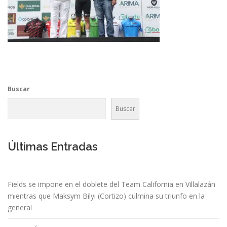
Buscar
Buscar
Últimas Entradas
Fields se impone en el doblete del Team California en Villalazán
mientras que Maksym Bilyi (Cortizo) culmina su triunfo en la
general