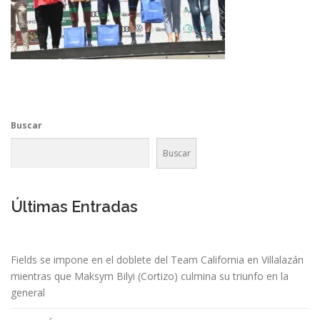
Buscar
Buscar
Últimas Entradas
Fields se impone en el doblete del Team California en Villalazán
mientras que Maksym Bilyi (Cortizo) culmina su triunfo en la
general