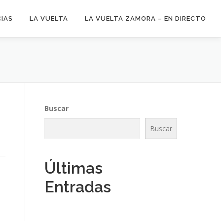
CIAS
LA VUELTA
LA VUELTA ZAMORA – EN DIRECTO
Buscar
Buscar
Últimas
Entradas