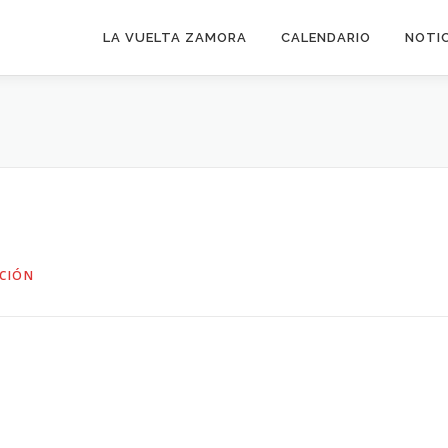
LA VUELTA ZAMORA
CALENDARIO
NOTI
CIÓN