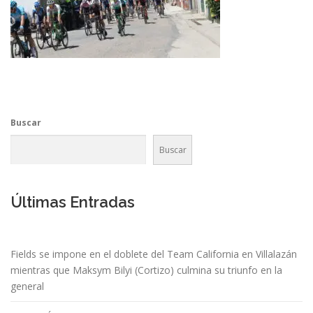
Buscar
Buscar
Últimas Entradas
Fields se impone en el doblete del Team California en Villalazán
mientras que Maksym Bilyi (Cortizo) culmina su triunfo en la
general