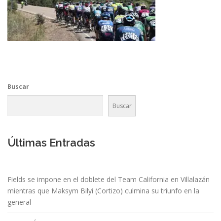
Buscar
Buscar
Últimas Entradas
Fields se impone en el doblete del Team California en Villalazán
mientras que Maksym Bilyi (Cortizo) culmina su triunfo en la
general