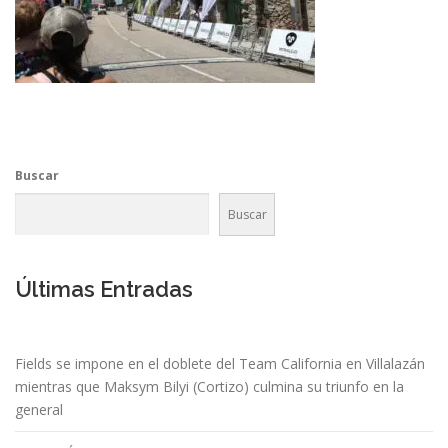
Buscar
Buscar
Últimas Entradas
Fields se impone en el doblete del Team California en Villalazán
mientras que Maksym Bilyi (Cortizo) culmina su triunfo en la
general