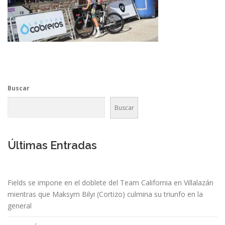
Buscar
Buscar
Últimas Entradas
Fields se impone en el doblete del Team California en Villalazán
mientras que Maksym Bilyi (Cortizo) culmina su triunfo en la
general