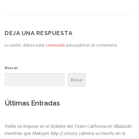
DEJA UNA RESPUESTA
Lo siento, debes estar
conectado
para publicar un comentario.
Buscar
Buscar
Últimas Entradas
Fields se impone en el doblete del Team California en Villalazán
mientras que Maksym Bilyi (Cortizo) culmina su triunfo en la