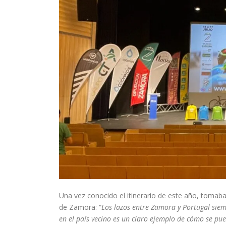
Una vez conocido el itinerario de este año, tomaba
de Zamora: “
Los lazos entre Zamora y Portugal siem
en el país vecino es un claro ejemplo de cómo se pue