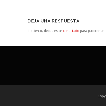
DEJA UNA RESPUESTA
Lo siento, debes estar
conectado
para publicar un
Copy