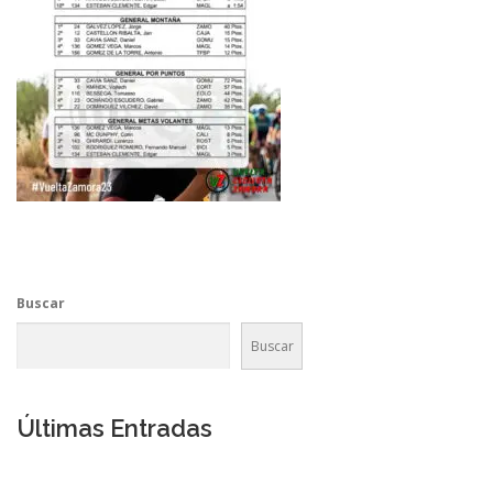
Buscar
Buscar
Últimas Entradas