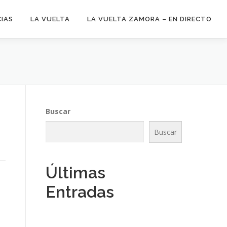
CIAS
LA VUELTA
LA VUELTA ZAMORA – EN DIRECTO
Buscar
Buscar
Últimas
Entradas