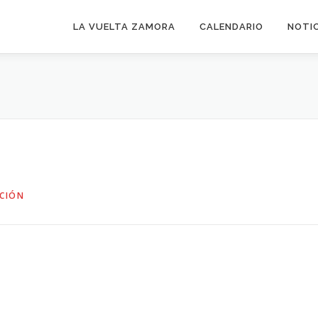
LA VUELTA ZAMORA
CALENDARIO
NOTI
CIÓN