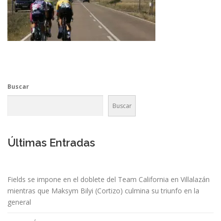
Buscar
Buscar
Últimas Entradas
Fields se impone en el doblete del Team California en Villalazán
mientras que Maksym Bilyi (Cortizo) culmina su triunfo en la
general