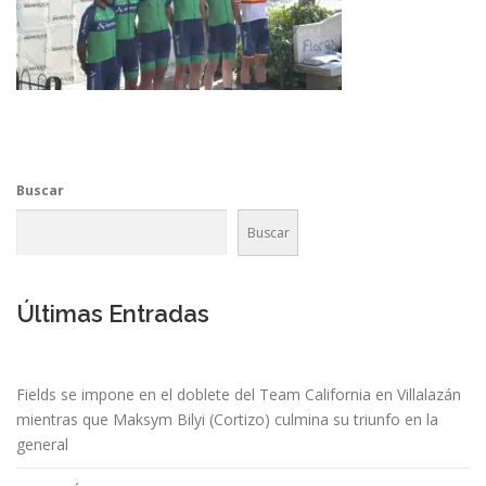
Buscar
Buscar
Últimas Entradas
Fields se impone en el doblete del Team California en Villalazán
mientras que Maksym Bilyi (Cortizo) culmina su triunfo en la
general