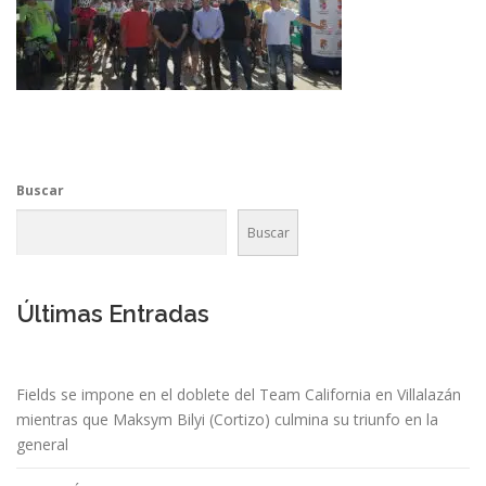
Buscar
Buscar
Últimas Entradas
Fields se impone en el doblete del Team California en Villalazán
mientras que Maksym Bilyi (Cortizo) culmina su triunfo en la
general