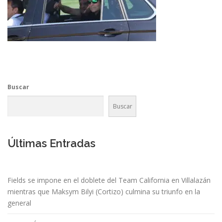
Buscar
Buscar
Últimas Entradas
Fields se impone en el doblete del Team California en Villalazán
mientras que Maksym Bilyi (Cortizo) culmina su triunfo en la
general