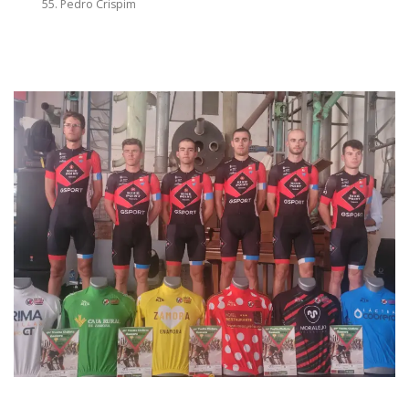
Pedro Crispim