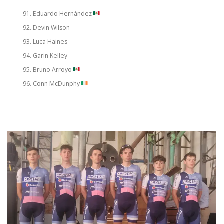
Eduardo Hernández
Devin Wilson
Luca Haines
Garin Kelley
Bruno Arroyo
Conn McDunphy