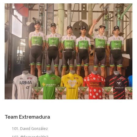
Team Extremadura
David González