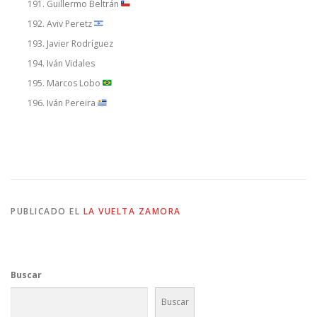
Guillermo Beltrán
Aviv Peretz
Javier Rodríguez
Iván Vidales
Marcos Lobo
Iván Pereira
PUBLICADO EL
LA VUELTA ZAMORA
Buscar
Buscar