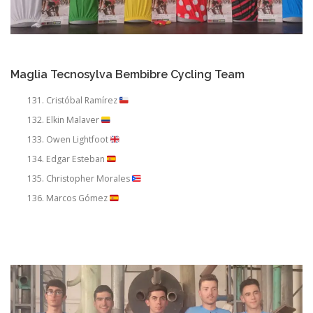
Maglia Tecnosylva Bembibre Cycling Team
Cristóbal Ramírez
Elkin Malaver
Owen Lightfoot
Edgar Esteban
Christopher Morales
Marcos Gómez