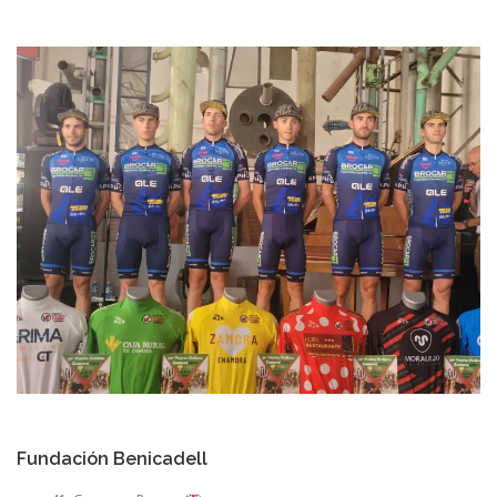
Fundación Benicadell