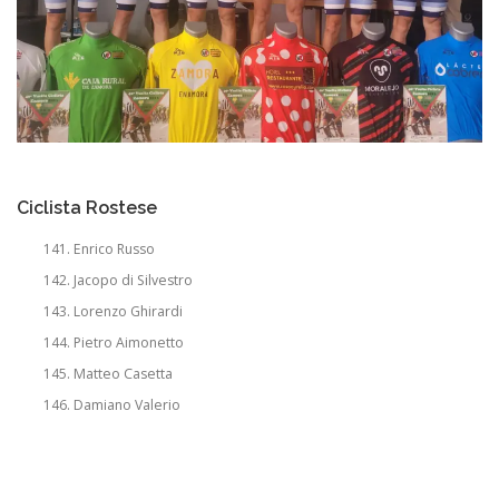
Ciclista Rostese
Enrico Russo
Jacopo di Silvestro
Lorenzo Ghirardi
Pietro Aimonetto
Matteo Casetta
Damiano Valerio