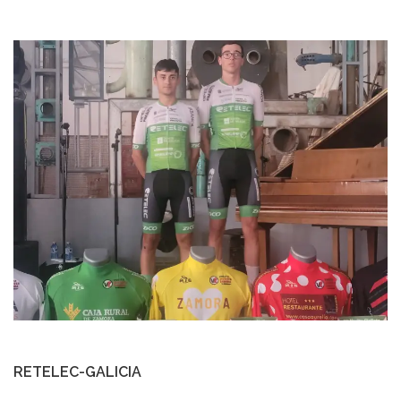
RETELEC-GALICIA