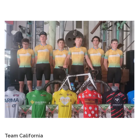
Team California