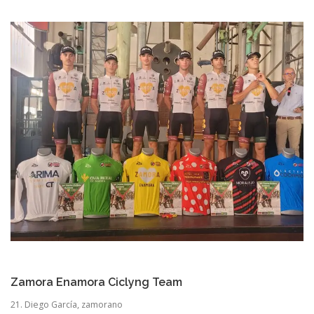
Zamora Enamora Ciclyng Team
21. Diego García, zamorano