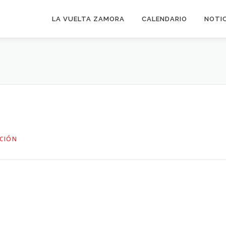
LA VUELTA ZAMORA
CALENDARIO
NOTI
CIÓN