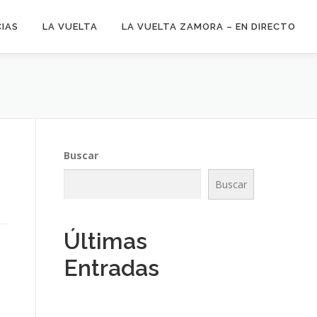
CIAS
LA VUELTA
LA VUELTA ZAMORA – EN DIRECTO
Buscar
Buscar
Últimas
Entradas