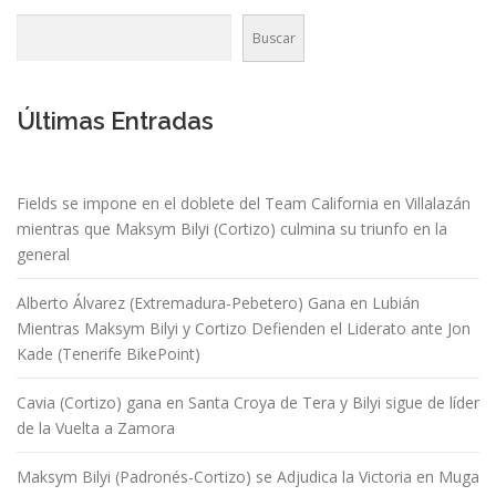
Buscar
Últimas Entradas
Fields se impone en el doblete del Team California en Villalazán
mientras que Maksym Bilyi (Cortizo) culmina su triunfo en la
general
Alberto Álvarez (Extremadura-Pebetero) Gana en Lubián
Mientras Maksym Bilyi y Cortizo Defienden el Liderato ante Jon
Kade (Tenerife BikePoint)
Cavia (Cortizo) gana en Santa Croya de Tera y Bilyi sigue de líder
de la Vuelta a Zamora
Maksym Bilyi (Padronés-Cortizo) se Adjudica la Victoria en Muga