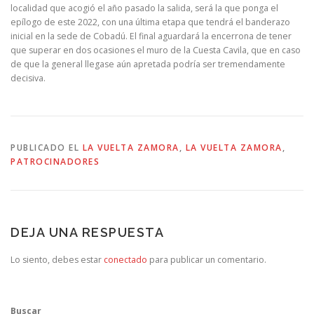
localidad que acogió el año pasado la salida, será la que ponga el
epílogo de este 2022, con una última etapa que tendrá el banderazo
inicial en la sede de Cobadú. El final aguardará la encerrona de tener
que superar en dos ocasiones el muro de la Cuesta Cavila, que en caso
de que la general llegase aún apretada podría ser tremendamente
decisiva.
PUBLICADO EL
LA VUELTA ZAMORA
,
LA VUELTA ZAMORA
,
PATROCINADORES
DEJA UNA RESPUESTA
Lo siento, debes estar
conectado
para publicar un comentario.
Buscar