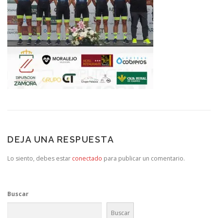
DEJA UNA RESPUESTA
Lo siento, debes estar
conectado
para publicar un comentario.
Buscar
Buscar