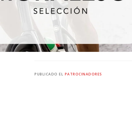
PUBLICADO EL
PATROCINADORES