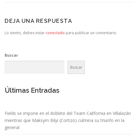
DEJA UNA RESPUESTA
Lo siento, debes estar
conectado
para publicar un comentario.
Buscar
Buscar
Últimas Entradas
Fields se impone en el doblete del Team California en Villalazán
mientras que Maksym Bilyi (Cortizo) culmina su triunfo en la
general