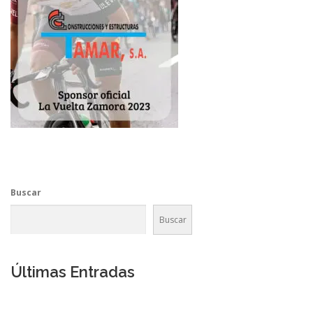
Buscar
Buscar
Últimas Entradas